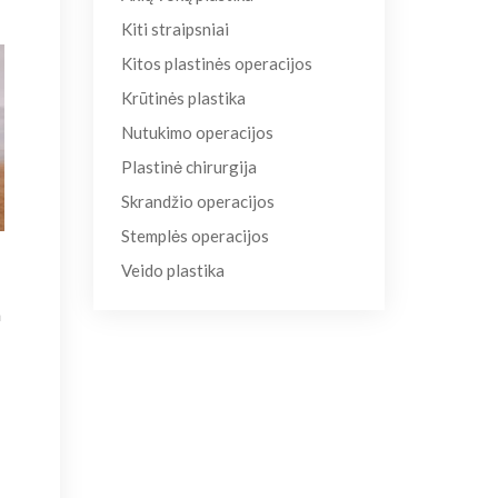
Kiti straipsniai
Kitos plastinės operacijos
Krūtinės plastika
Nutukimo operacijos
Plastinė chirurgija
Skrandžio operacijos
Stemplės operacijos
Veido plastika
a